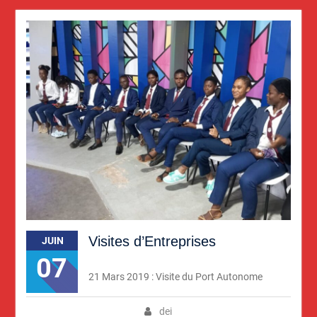
Visites d’Entreprises
JUIN
07
21 Mars 2019 : Visite du Port Autonome
dei