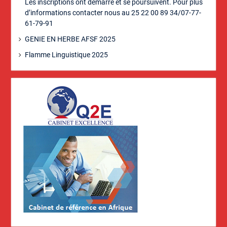
Les inscriptions ont démarré et se poursuivent. Pour plus
d’informations contacter nous au 25 22 00 89 34/07-77-
61-79-91
GENIE EN HERBE AFSF 2025
Flamme Linguistique 2025