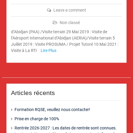
Leave a comment
Non classé
d’Abidjan (PAA) /Visite terrain 29 Mai 2019 : Visite de
l’Aéroport International d’Abidjan (AERIA)/Visite terrain 5
Juillet 2019 : Visite PROSUMA / Projet Tutoré 10 Mai 2021 :
Visite à La RTI
Lire Plus
Articles récents
Formation RQSE, veuillez nous contacter!
Prise en charge de 100%
Rentrée 2026-2027 : Les dates de rentrée sont connues.