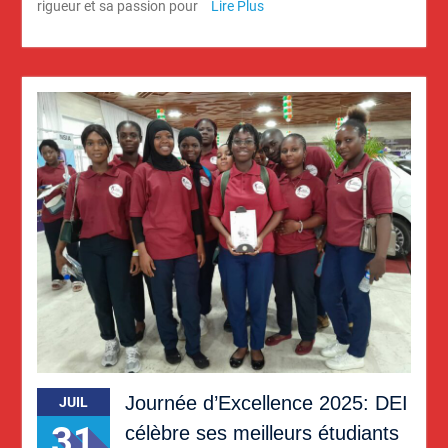
rigueur et sa passion pour
Lire Plus
Journée d’Excellence 2025: DEI
JUIL
31
célèbre ses meilleurs étudiants