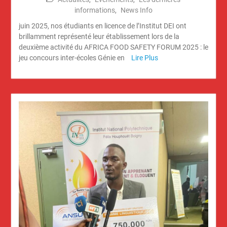
informations
,
News Info
juin 2025, nos étudiants en licence de l’Institut DEI ont
brillamment représenté leur établissement lors de la
deuxième activité du AFRICA FOOD SAFETY FORUM 2025 : le
jeu concours inter-écoles Génie en
Lire Plus