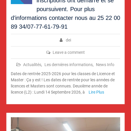
inscriptions ont démarré et se
poursuivent. Pour plus
d’informations contacter nous au 25 22 00
89 34/07-77-61-79-91
dei
Leave a comment
Actualités
,
Les dernières informations
,
News Info
Dates de rentrée 2025-2026 pour les classes de Licence et
Master : Ça y est ! Les dates de rentrée pour les années de
licences et Masters sont connues. Deuxième année de
licence (L2) : Lundi 14 Septembre 2026, à
Lire Plus