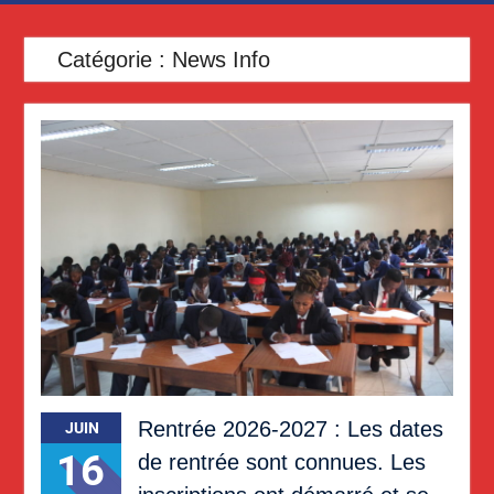
Catégorie :
News Info
Rentrée 2026-2027 : Les dates
JUIN
16
de rentrée sont connues. Les