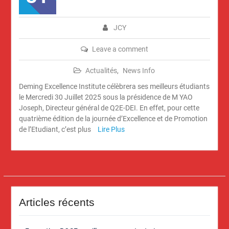
JCY
Leave a comment
Actualités
,
News Info
Deming Excellence Institute célèbrera ses meilleurs étudiants
le Mercredi 30 Juillet 2025 sous la présidence de M YAO
Joseph, Directeur général de Q2E-DEI. En effet, pour cette
quatrième édition de la journée d’Excellence et de Promotion
de l’Etudiant, c’est plus
Lire Plus
Articles récents