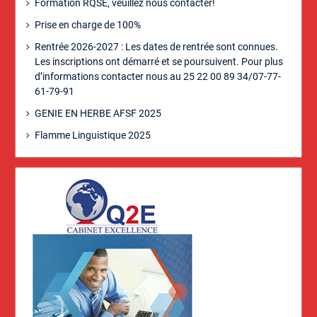
Formation RQSE, veuillez nous contacter!
Prise en charge de 100%
Rentrée 2026-2027 : Les dates de rentrée sont connues.
Les inscriptions ont démarré et se poursuivent. Pour plus
d’informations contacter nous au 25 22 00 89 34/07-77-
61-79-91
GENIE EN HERBE AFSF 2025
Flamme Linguistique 2025