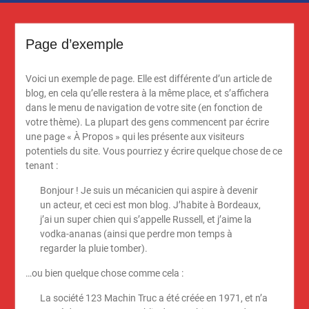
Page d’exemple
Voici un exemple de page. Elle est différente d’un article de
blog, en cela qu’elle restera à la même place, et s’affichera
dans le menu de navigation de votre site (en fonction de
votre thème). La plupart des gens commencent par écrire
une page « À Propos » qui les présente aux visiteurs
potentiels du site. Vous pourriez y écrire quelque chose de ce
tenant :
Bonjour ! Je suis un mécanicien qui aspire à devenir
un acteur, et ceci est mon blog. J’habite à Bordeaux,
j’ai un super chien qui s’appelle Russell, et j’aime la
vodka-ananas (ainsi que perdre mon temps à
regarder la pluie tomber).
…ou bien quelque chose comme cela :
La société 123 Machin Truc a été créée en 1971, et n’a