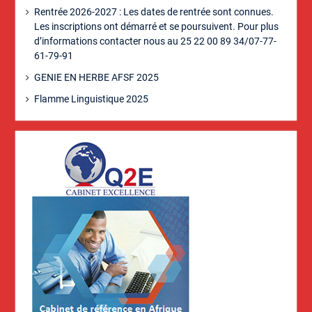
Rentrée 2026-2027 : Les dates de rentrée sont connues.
Les inscriptions ont démarré et se poursuivent. Pour plus
d’informations contacter nous au 25 22 00 89 34/07-77-
61-79-91
GENIE EN HERBE AFSF 2025
Flamme Linguistique 2025