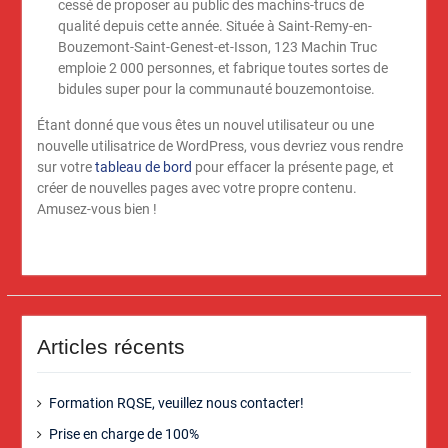
cessé de proposer au public des machins-trucs de
qualité depuis cette année. Située à Saint-Remy-en-
Bouzemont-Saint-Genest-et-Isson, 123 Machin Truc
emploie 2 000 personnes, et fabrique toutes sortes de
bidules super pour la communauté bouzemontoise.
Étant donné que vous êtes un nouvel utilisateur ou une
nouvelle utilisatrice de WordPress, vous devriez vous rendre
sur votre
tableau de bord
pour effacer la présente page, et
créer de nouvelles pages avec votre propre contenu.
Amusez-vous bien !
Articles récents
Formation RQSE, veuillez nous contacter!
Prise en charge de 100%